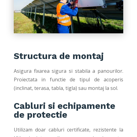
Structura de montaj
Asigura fixarea sigura si stabila a panourilor.
Proiectata in functie de tipul de acoperis
(inclinat, terasa, tabla, tigla) sau montaj la sol.
Cabluri si echipamente
de protectie
Utilizam doar cabluri certificate, rezistente la