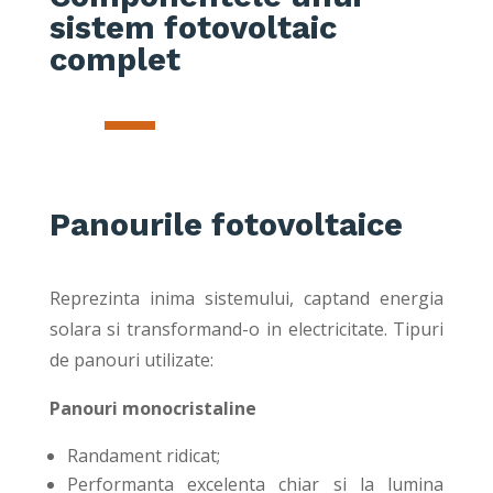
sistem fotovoltaic
complet
Panourile fotovoltaice
Reprezinta inima sistemului, captand energia
solara si transformand-o in electricitate. Tipuri
de panouri utilizate:
Panouri monocristaline
Randament ridicat;
Performanta excelenta chiar si la lumina