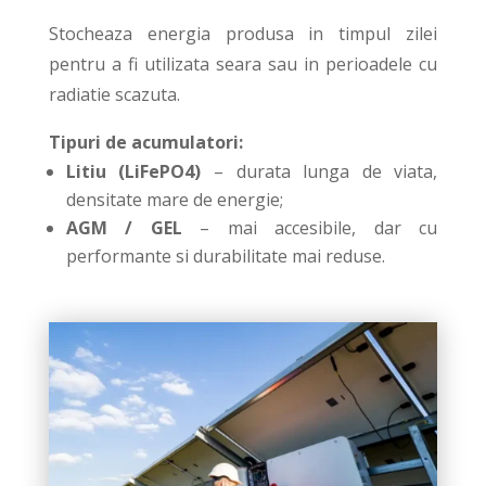
Stocheaza energia produsa in timpul zilei
pentru a fi utilizata seara sau in perioadele cu
radiatie scazuta.
Tipuri de acumulatori:
Litiu (LiFePO4)
– durata lunga de viata,
densitate mare de energie;
AGM / GEL
– mai accesibile, dar cu
performante si durabilitate mai reduse.