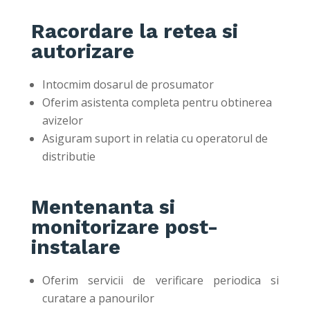
Racordare la retea si
autorizare
Intocmim dosarul de prosumator
Oferim asistenta completa pentru obtinerea
avizelor
Asiguram suport in relatia cu operatorul de
distributie
Mentenanta si
monitorizare post-
instalare
Oferim servicii de verificare periodica si
curatare a panourilor