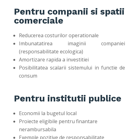
Pentru companii si spatii
comerciale
Reducerea costurilor operationale
Imbunatatirea imaginii companiei
(responsabilitate ecologica)
Amortizare rapida a investitiei
Posibilitatea scalarii sistemului in functie de
consum
Pentru institutii publice
Economii la bugetul local
Proiecte eligibile pentru finantare
nerambursabila
Exemple pozitive de responsabilitate