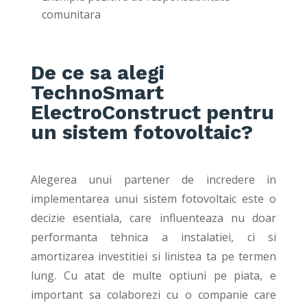
comunitara
De ce sa alegi
TechnoSmart
ElectroConstruct pentru
un sistem fotovoltaic?
Alegerea unui partener de incredere in
implementarea unui sistem fotovoltaic este o
decizie esentiala, care influenteaza nu doar
performanta tehnica a instalatiei, ci si
amortizarea investitiei si linistea ta pe termen
lung. Cu atat de multe optiuni pe piata, e
important sa colaborezi cu o companie care