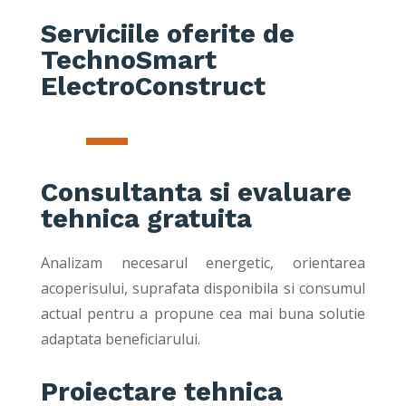
Serviciile oferite de
TechnoSmart
ElectroConstruct
Consultanta si evaluare
tehnica gratuita
Analizam necesarul energetic, orientarea
acoperisului, suprafata disponibila si consumul
actual pentru a propune cea mai buna solutie
adaptata beneficiarului.
Proiectare tehnica