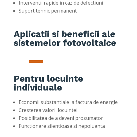
Interventii rapide in caz de defectiuni
Suport tehnic permanent
Aplicatii si beneficii ale
sistemelor fotovoltaice
Pentru locuinte
individuale
Economii substantiale la factura de energie
Cresterea valorii locuintei
Posibilitatea de a deveni prosumator
Functionare silentioasa si nepoluanta