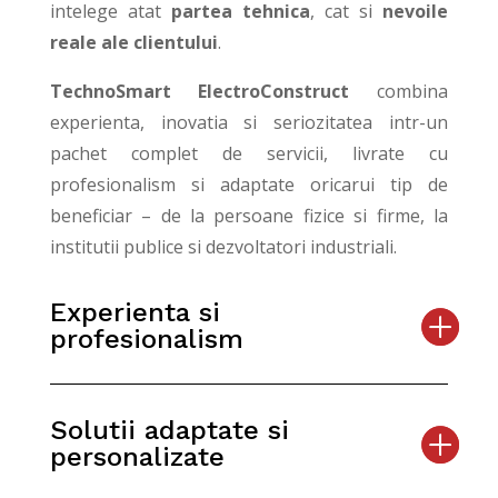
intelege atat
partea tehnica
, cat si
nevoile
reale ale clientului
.
TechnoSmart ElectroConstruct
combina
experienta, inovatia si seriozitatea intr-un
pachet complet de servicii, livrate cu
profesionalism si adaptate oricarui tip de
beneficiar – de la persoane fizice si firme, la
institutii publice si dezvoltatori industriali.
Experienta si
profesionalism
Solutii adaptate si
personalizate