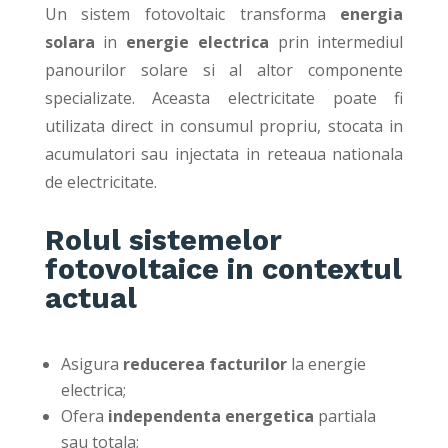
Un sistem fotovoltaic transforma
energia
solara
in
energie electrica
prin intermediul
panourilor solare si al altor componente
specializate. Aceasta electricitate poate fi
utilizata direct in consumul propriu, stocata in
acumulatori sau injectata in reteaua nationala
de electricitate.
Rolul sistemelor
fotovoltaice in contextul
actual
Asigura
reducerea facturilor
la energie
electrica;
Ofera
independenta energetica
partiala
sau totala;