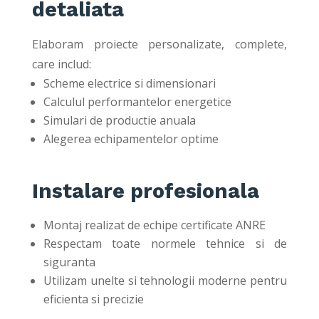
detaliata
Elaboram proiecte personalizate, complete,
care includ:
Scheme electrice si dimensionari
Calculul performantelor energetice
Simulari de productie anuala
Alegerea echipamentelor optime
Instalare profesionala
Montaj realizat de echipe certificate ANRE
Respectam toate normele tehnice si de
siguranta
Utilizam unelte si tehnologii moderne pentru
eficienta si precizie