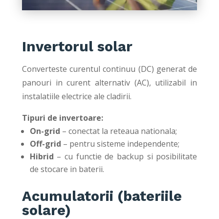
Invertorul solar
Converteste curentul continuu (DC) generat de
panouri in curent alternativ (AC), utilizabil in
instalatiile electrice ale cladirii.
Tipuri de invertoare:
On-grid
– conectat la reteaua nationala;
Off-grid
– pentru sisteme independente;
Hibrid
– cu functie de backup si posibilitate
de stocare in baterii.
Acumulatorii (bateriile
solare)