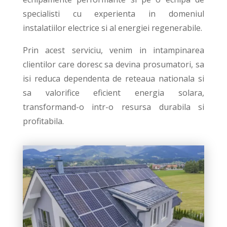
specialisti cu experienta in domeniul
instalatiilor electrice si al energiei regenerabile.
Prin acest serviciu, venim in intampinarea
clientilor care doresc sa devina prosumatori, sa
isi reduca dependenta de reteaua nationala si
sa valorifice eficient energia solara,
transformand-o intr-o resursa durabila si
profitabila.