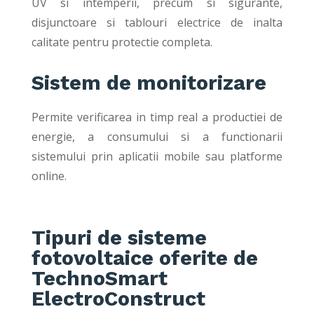
UV si intemperii, precum si sigurante,
disjunctoare si tablouri electrice de inalta
calitate pentru protectie completa.
Sistem de monitorizare
Permite verificarea in timp real a productiei de
energie, a consumului si a functionarii
sistemului prin aplicatii mobile sau platforme
online.
Tipuri de sisteme
fotovoltaice oferite de
TechnoSmart
ElectroConstruct