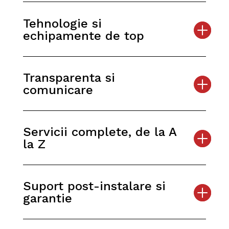
Tehnologie si
echipamente de top
Transparenta si
comunicare
Servicii complete, de la A
la Z
Suport post-instalare si
garantie