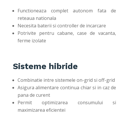
Functioneaza complet autonom fata de
reteaua nationala
Necesita baterii si controller de incarcare
Potrivite pentru cabane, case de vacanta,
ferme izolate
Sisteme hibride
Combinatie intre sistemele on-grid si off-grid
Asigura alimentare continua chiar si in caz de
pana de curent
Permit optimizarea consumului si
maximizarea eficientei