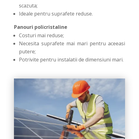
scazuta;
Ideale pentru suprafete reduse.
Panouri policristaline
Costuri mai reduse;
Necesita suprafete mai mari pentru aceeasi
putere;
Potrivite pentru instalatii de dimensiuni mari.