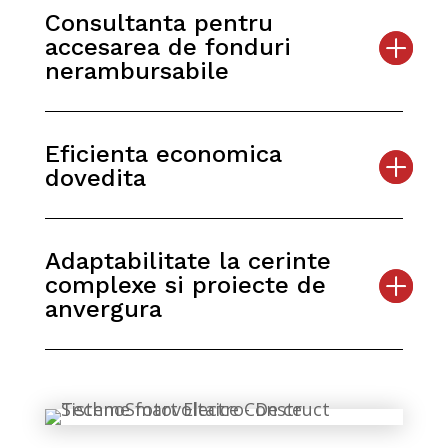
Consultanta pentru
accesarea de fonduri
nerambursabile
Eficienta economica
dovedita
Adaptabilitate la cerinte
complexe si proiecte de
anvergura