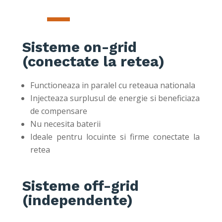
Sisteme on-grid
(conectate la retea)
Functioneaza in paralel cu reteaua nationala
Injecteaza surplusul de energie si beneficiaza
de compensare
Nu necesita baterii
Ideale pentru locuinte si firme conectate la
retea
Sisteme off-grid
(independente)