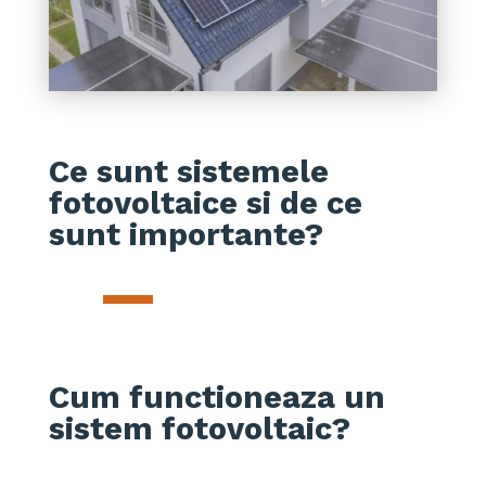
Ce sunt sistemele
fotovoltaice si de ce
sunt importante?
Cum functioneaza un
sistem fotovoltaic?